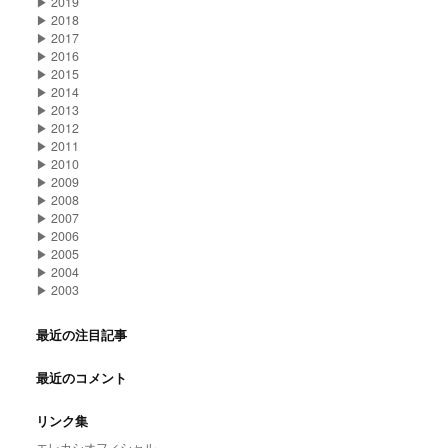
▶
2019
▶
2018
▶
2017
▶
2016
▶
2015
▶
2014
▶
2013
▶
2012
▶
2011
▶
2010
▶
2009
▶
2008
▶
2007
▶
2006
▶
2005
▶
2004
▶
2003
最近の注目記事
最近のコメント
リンク集
エレカシオフィシャル