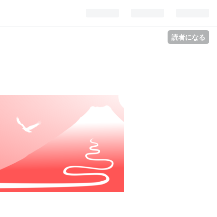
読者になる